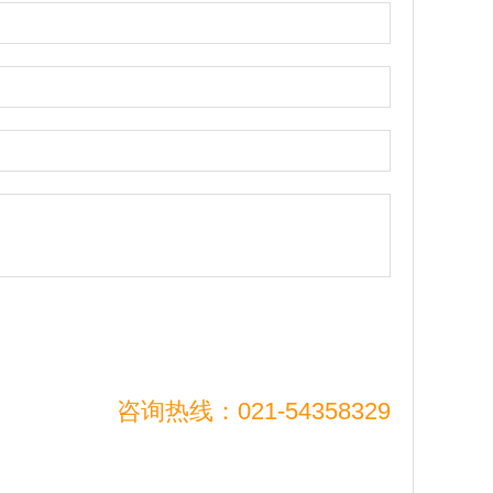
咨询热线：021-54358329