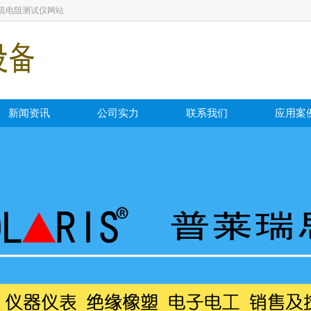
流电阻测试仪网站
新闻资讯
公司实力
联系我们
应用案