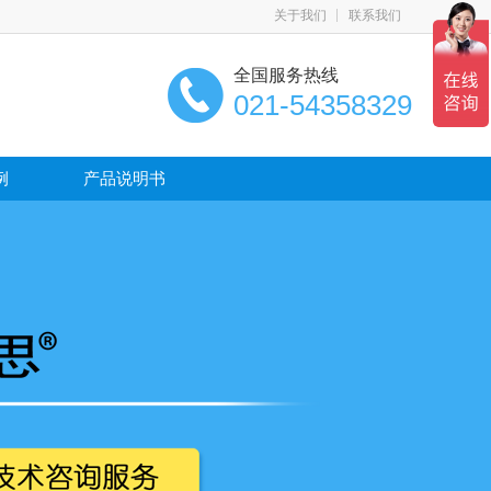
关于我们
联系我们
全国服务热线
021-54358329
例
产品说明书