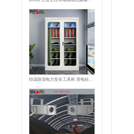
恒温除湿电力安全工具柜,变电站电力