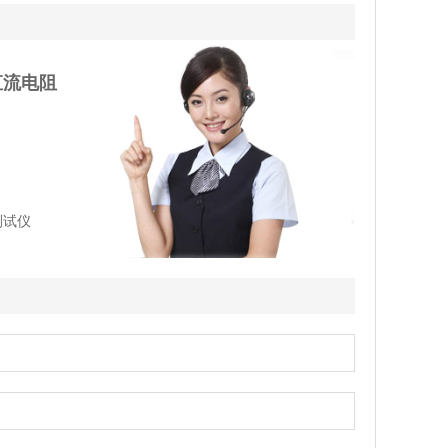
直流电阻
测试仪