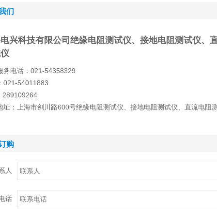
我们
海电兴科技有限公司绝缘电阻测试仪、接地电阻测试仪、
试仪
务电话：021-54358329
021-54011883
289109264
地址：上海市剑川路600号绝缘电阻测试仪、接地电阻测试仪、直流电阻
订购
系人
电话