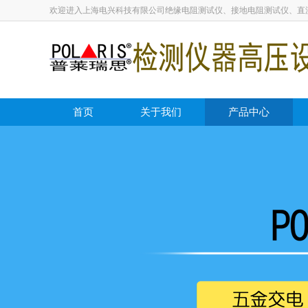
欢迎进入上海电兴科技有限公司绝缘电阻测试仪、接地电阻测试仪、直
首页
关于我们
产品中心