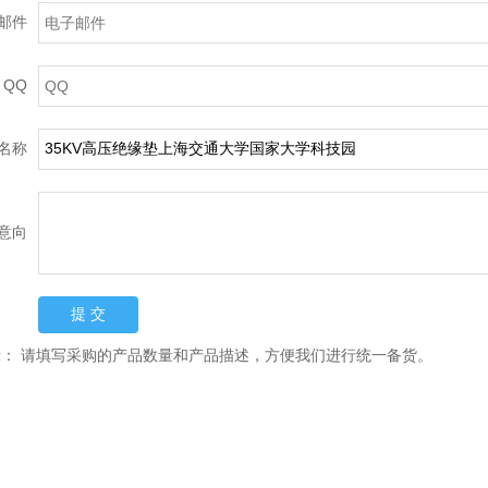
邮件
QQ
名称
意向
示：
请填写采购的产品数量和产品描述，方便我们进行统一备货。