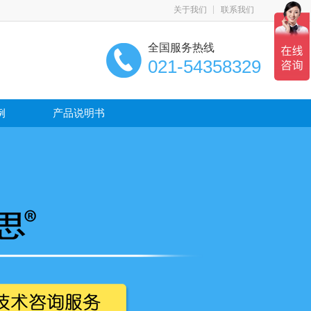
关于我们
联系我们
全国服务热线
021-54358329
例
产品说明书