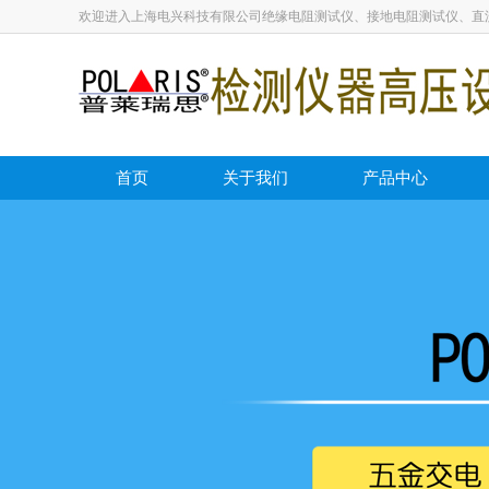
欢迎进入上海电兴科技有限公司绝缘电阻测试仪、接地电阻测试仪、直
首页
关于我们
产品中心