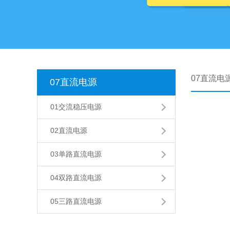
07直流电
07直流电源
01交流稳压电源
02直流电源
03单路直流电源
04双路直流电源
05三路直流电源