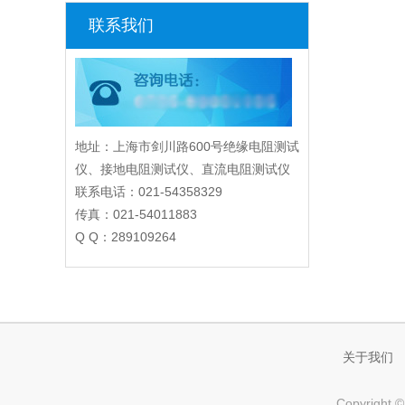
联系我们
地址：上海市剑川路600号绝缘电阻测试
仪、接地电阻测试仪、直流电阻测试仪
联系电话：021-54358329
传真：021-54011883
Q Q：289109264
关于我们
Copyri