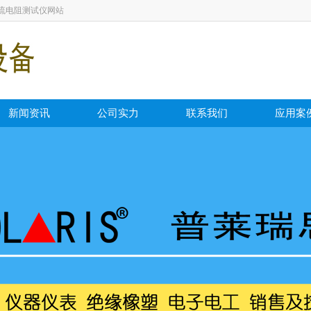
流电阻测试仪网站
新闻资讯
公司实力
联系我们
应用案