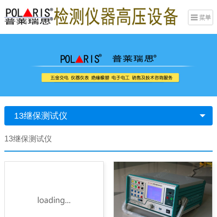
13继保测试仪
13继保测试仪