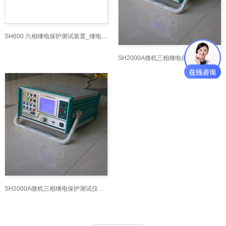
SH600 六相继电保护测试装置_继电保护测试仪网
SH2000A微机三相继电保护测试仪技术参数
SH2000A微机三相继电保护测试仪技术参数