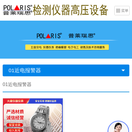
01近电报警器
01近电报警器